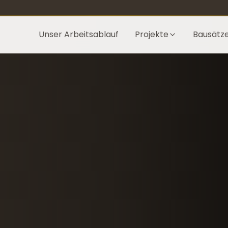
Unser Arbeitsablauf
Projekte
Bausätz