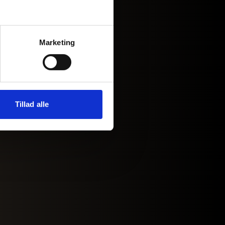
Marketing
Tillad alle