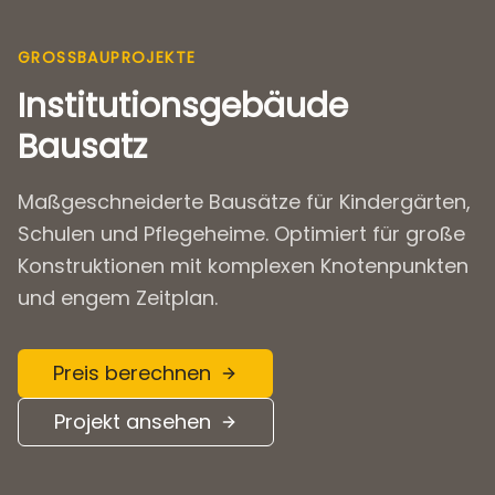
GROSSBAUPROJEKTE
Institutionsgebäude
Bausatz
Maßgeschneiderte Bausätze für Kindergärten,
Schulen und Pflegeheime. Optimiert für große
Konstruktionen mit komplexen Knotenpunkten
und engem Zeitplan.
Preis berechnen
Projekt ansehen