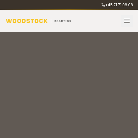
+45 71 71 08 08