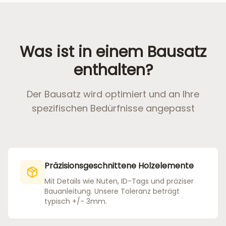
Was ist in einem Bausatz
enthalten?
Der Bausatz wird optimiert und an Ihre
spezifischen Bedürfnisse angepasst
Präzisionsgeschnittene Holzelemente
Mit Details wie Nuten, ID-Tags und präziser
Bauanleitung. Unsere Toleranz beträgt
typisch +/- 3mm.