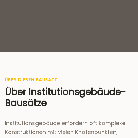
ÜBER DIESEN BAUSATZ
Über Institutionsgebäude-
Bausätze
Institutionsgebäude erfordern oft komplexe
Konstruktionen mit vielen Knotenpunkten,