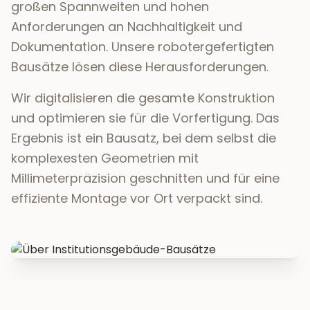
großen Spannweiten und hohen
Anforderungen an Nachhaltigkeit und
Dokumentation. Unsere robotergefertigten
Bausätze lösen diese Herausforderungen.
Wir digitalisieren die gesamte Konstruktion
und optimieren sie für die Vorfertigung. Das
Ergebnis ist ein Bausatz, bei dem selbst die
komplexesten Geometrien mit
Millimeterpräzision geschnitten und für eine
effiziente Montage vor Ort verpackt sind.