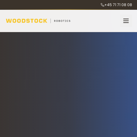
+45 71 71 08 08