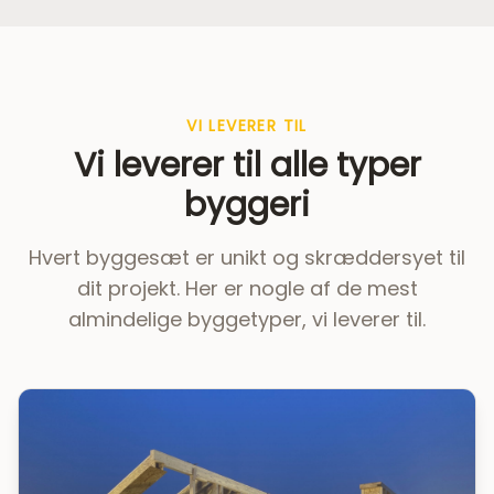
VI LEVERER TIL
Vi leverer til alle typer
byggeri
Hvert byggesæt er unikt og skræddersyet til
dit projekt. Her er nogle af de mest
almindelige byggetyper, vi leverer til.