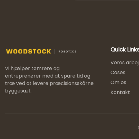
Quick Link
Vores arbej
Vi hjælper tømrere og
Cases
entreprenører med at spare tid og
Om os
træ ved at levere præcisionsskårne
byggesæt.
Kontakt