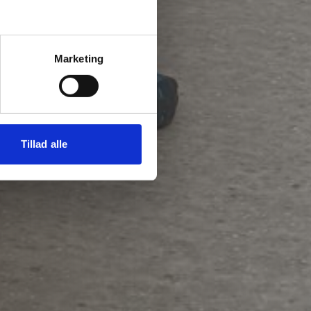
Marketing
Tillad alle